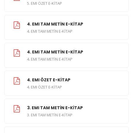
5. EMI ÖZET E-KİTAP
4. EMI TAM METİN E-KİTAP
4. EMI TAM METİN E-KİTAP
4. EMI TAM METİN E-KİTAP
4. EMI TAM METİN E-KİTAP
4. EMI ÖZET E-KİTAP
4. EMI ÖZET E-KİTAP
3. EMI TAM METİN E-KİTAP
3. EMI TAM METİN E-KİTAP