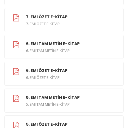
7. EMI ÖZET E-KİTAP
7. EMI ÖZET E-KİTAP
6. EMI TAM METİN E-KİTAP
6. EMI TAM METİN E-KİTAP
6. EMI ÖZET E-KİTAP
6. EMI ÖZET E-KİTAP
5. EMI TAM METİN E-KİTAP
5. EMI TAM METİN E-KİTAP
5. EMI ÖZET E-KİTAP