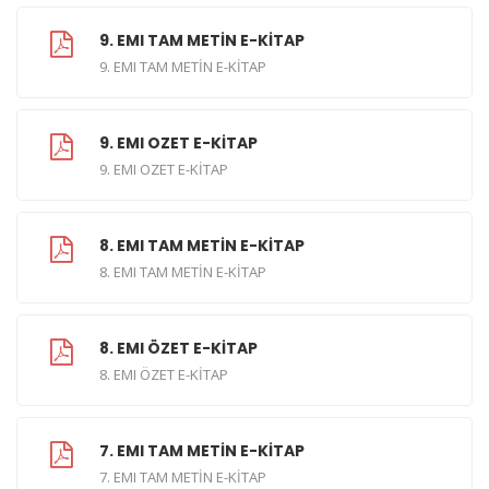
9. EMI TAM METİN E-KİTAP
9. EMI TAM METİN E-KİTAP
9. EMI OZET E-KİTAP
9. EMI OZET E-KİTAP
8. EMI TAM METİN E-KİTAP
8. EMI TAM METİN E-KİTAP
8. EMI ÖZET E-KİTAP
8. EMI ÖZET E-KİTAP
7. EMI TAM METİN E-KİTAP
7. EMI TAM METİN E-KİTAP