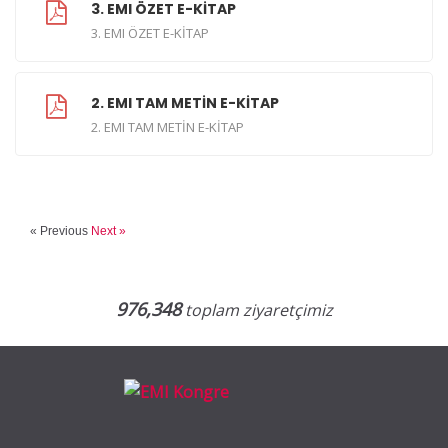
3. EMI ÖZET E-KİTAP
3. EMI ÖZET E-KİTAP
2. EMI TAM METİN E-KİTAP
2. EMI TAM METİN E-KİTAP
« Previous
Next »
976,348
toplam ziyaretçimiz