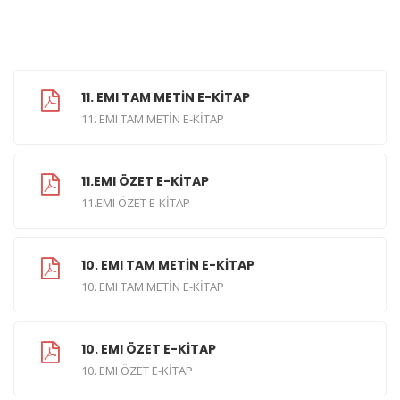
11. EMI TAM METİN E-KİTAP
11. EMI TAM METİN E-KİTAP
11.EMI ÖZET E-KİTAP
11.EMI ÖZET E-KİTAP
10. EMI TAM METİN E-KİTAP
10. EMI TAM METİN E-KİTAP
10. EMI ÖZET E-KİTAP
10. EMI ÖZET E-KİTAP